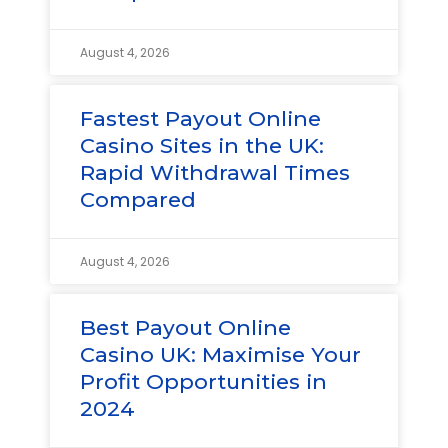
August 4, 2026
Fastest Payout Online
Casino Sites in the UK:
Rapid Withdrawal Times
Compared
August 4, 2026
Best Payout Online
Casino UK: Maximise Your
Profit Opportunities in
2024