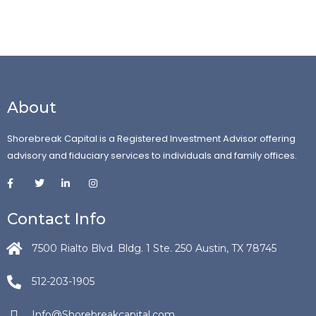
A
d
d
r
e
s
About
s
Shorebreak Capital is a Registered Investment Advisor offering
advisory and fiduciary services to individuals and family offices.
Contact Info
7500 Rialto Blvd. Bldg. 1 Ste. 250 Austin, TX 78745
512-203-1905
Info@Shorebreakcapital.com