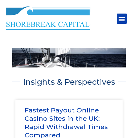
Skip
to
Men
content
Insights & Perspectives
Fastest Payout Online
Casino Sites in the UK:
Rapid Withdrawal Times
Compared